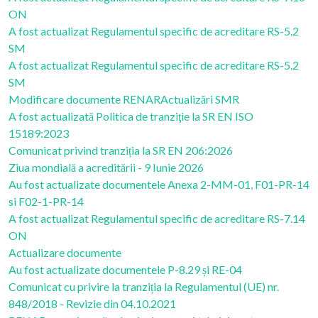
ON
A fost actualizat Regulamentul specific de acreditare RS-5.2
SM
A fost actualizat Regulamentul specific de acreditare RS-5.2
SM
Modificare documente RENAR
Actualizări SMR
A fost actualizată Politica de tranziţie la SR EN ISO
15189:2023
Comunicat privind tranziția la SR EN 206:2026
Ziua mondială a acreditării - 9 Iunie 2026
Au fost actualizate documentele Anexa 2-MM-01, F01-PR-14
si F02-1-PR-14
A fost actualizat Regulamentul specific de acreditare RS-7.14
ON
Actualizare documente
Au fost actualizate documentele P-8.29 și RE-04
Comunicat cu privire la tranziția la Regulamentul (UE) nr.
848/2018 - Revizie din 04.10.2021