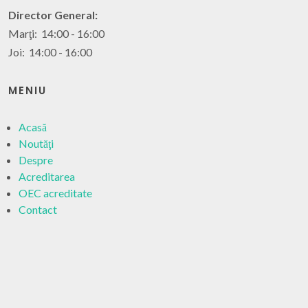
Director General:
Marţi: 14:00 - 16:00
Joi: 14:00 - 16:00
MENIU
Acasă
Noutăţi
Despre
Acreditarea
OEC acreditate
Contact