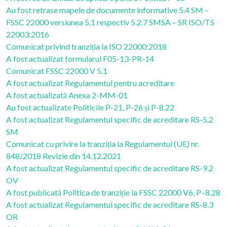
Au fost retrase mapele de documente informative 5.4 SM –
FSSC 22000 versiunea 5.1 respectiv 5.2.7 SMSA – SR ISO/TS
22003:2016
Comunicat privind tranziția la ISO 22000:2018
A fost actualizat formularul F05-13-PR-14
Comunicat FSSC 22000 V 5.1
A fost actualizat Regulamentul pentru acreditare
A fost actualizată Anexa 2-MM-01
Au fost actualizate Politicile P-21, P-26 și P-8.22
A fost actualizat Regulamentul specific de acreditare RS-5.2
SM
Comunicat cu privire la tranziția la Regulamentul (UE) nr.
848/2018 Revizie din 14.12.2021
A fost actualizat Regulamentul specific de acreditare RS-9.2
OV
A fost publicată Politica de tranziție la FSSC 22000 V6, P–8.28
A fost actualizat Regulamentul specific de acreditare RS-8.3
OR