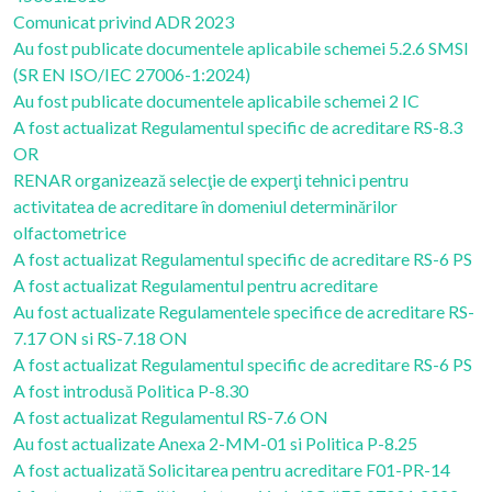
Comunicat privind ADR 2023
Au fost publicate documentele aplicabile schemei 5.2.6 SMSI
(SR EN ISO/IEC 27006-1:2024)
Au fost publicate documentele aplicabile schemei 2 IC
A fost actualizat Regulamentul specific de acreditare RS-8.3
OR
RENAR organizează selecţie de experţi tehnici pentru
activitatea de acreditare în domeniul determinărilor
olfactometrice
A fost actualizat Regulamentul specific de acreditare RS-6 PS
A fost actualizat Regulamentul pentru acreditare
Au fost actualizate Regulamentele specifice de acreditare RS-
7.17 ON si RS-7.18 ON
A fost actualizat Regulamentul specific de acreditare RS-6 PS
A fost introdusă Politica P-8.30
A fost actualizat Regulamentul RS-7.6 ON
Au fost actualizate Anexa 2-MM-01 si Politica P-8.25
A fost actualizată Solicitarea pentru acreditare F01-PR-14