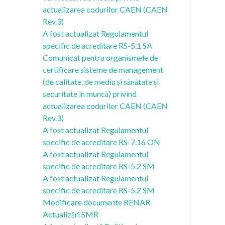
actualizarea codurilor CAEN (CAEN
Rev.3)
A fost actualizat Regulamentul
specific de acreditare RS-5.1 SA
Comunicat pentru organismele de
certificare sisteme de management
(de calitate, de mediu și sănătate și
securitate în muncă) privind
actualizarea codurilor CAEN (CAEN
Rev.3)
A fost actualizat Regulamentul
specific de acreditare RS-7.16 ON
A fost actualizat Regulamentul
specific de acreditare RS-5.2 SM
A fost actualizat Regulamentul
specific de acreditare RS-5.2 SM
Modificare documente RENAR
Actualizări SMR