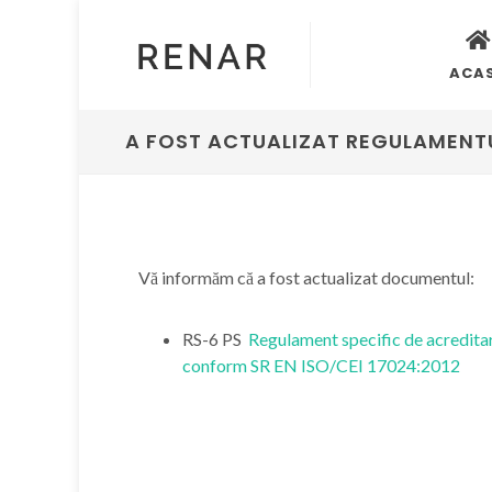
ACA
A FOST ACTUALIZAT REGULAMENTU
Vă informăm că a fost actualizat documentul:
RS-6 PS
Regulament specific de acreditar
conform SR EN ISO/CEI 17024:2012