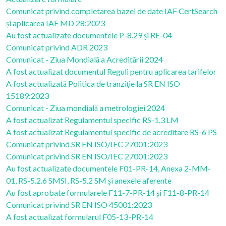
Comunicat privind completarea bazei de date IAF CertSearch
și aplicarea IAF MD 28:2023
Au fost actualizate documentele P-8.29 și RE-04
Comunicat privind ADR 2023
Comunicat - Ziua Mondială a Acreditării 2024
A fost actualizat documentul Reguli pentru aplicarea tarifelor
A fost actualizată Politica de tranziţie la SR EN ISO
15189:2023
Comunicat - Ziua mondială a metrologiei 2024
A fost actualizat Regulamentul specific RS-1.3 LM
A fost actualizat Regulamentul specific de acreditare RS-6 PS
Comunicat privind SR EN ISO/IEC 27001:2023
Comunicat privind SR EN ISO/IEC 27001:2023
Au fost actualizate documentele F01-PR-14, Anexa 2-MM-
01, RS-5.2.6 SMSI, RS-5.2 SM și anexele aferente
Au fost aprobate formularele F11-7-PR-14 și F11-8-PR-14
Comunicat privind SR EN ISO 45001:2023
A fost actualizat formularul F05-13-PR-14