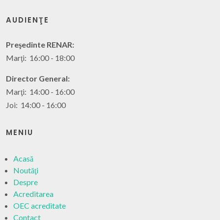
AUDIENŢE
Preşedinte RENAR:
Marţi: 16:00 - 18:00
Director General:
Marţi: 14:00 - 16:00
Joi: 14:00 - 16:00
MENIU
Acasă
Noutăţi
Despre
Acreditarea
OEC acreditate
Contact