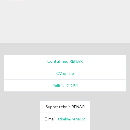
Contul meu RENAR
CV online
Politica GDPR
Suport tehnic RENAR
E-mail:
admin@renar.ro