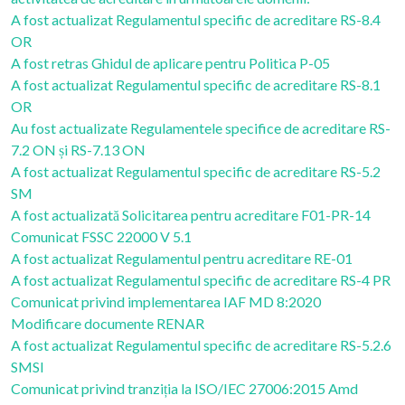
A fost actualizat Regulamentul specific de acreditare RS-8.4
OR
A fost retras Ghidul de aplicare pentru Politica P-05
A fost actualizat Regulamentul specific de acreditare RS-8.1
OR
Au fost actualizate Regulamentele specifice de acreditare RS-
7.2 ON și RS-7.13 ON
A fost actualizat Regulamentul specific de acreditare RS-5.2
SM
A fost actualizată Solicitarea pentru acreditare F01-PR-14
Comunicat FSSC 22000 V 5.1
A fost actualizat Regulamentul pentru acreditare RE-01
A fost actualizat Regulamentul specific de acreditare RS-4 PR
Comunicat privind implementarea IAF MD 8:2020
Modificare documente RENAR
A fost actualizat Regulamentul specific de acreditare RS-5.2.6
SMSI
Comunicat privind tranziția la ISO/IEC 27006:2015 Amd