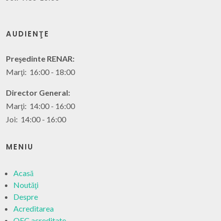
AUDIENŢE
Preşedinte RENAR:
Marţi: 16:00 - 18:00
Director General:
Marţi: 14:00 - 16:00
Joi: 14:00 - 16:00
MENIU
Acasă
Noutăţi
Despre
Acreditarea
OEC acreditate