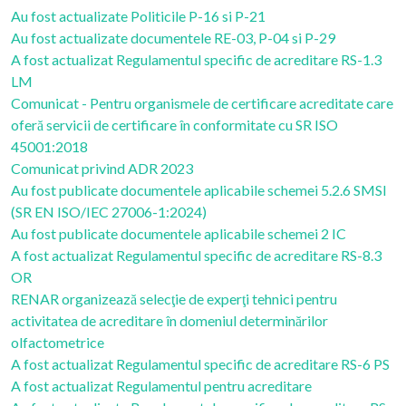
Au fost actualizate Politicile P-16 si P-21
Au fost actualizate documentele RE-03, P-04 si P-29
A fost actualizat Regulamentul specific de acreditare RS-1.3
LM
Comunicat - Pentru organismele de certificare acreditate care
oferă servicii de certificare în conformitate cu SR ISO
45001:2018
Comunicat privind ADR 2023
Au fost publicate documentele aplicabile schemei 5.2.6 SMSI
(SR EN ISO/IEC 27006-1:2024)
Au fost publicate documentele aplicabile schemei 2 IC
A fost actualizat Regulamentul specific de acreditare RS-8.3
OR
RENAR organizează selecţie de experţi tehnici pentru
activitatea de acreditare în domeniul determinărilor
olfactometrice
A fost actualizat Regulamentul specific de acreditare RS-6 PS
A fost actualizat Regulamentul pentru acreditare