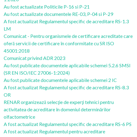
Au fost actualizate Politicile P-16 si P-21
Au fost actualizate documentele RE-03, P-04 si P-29
A fost actualizat Regulamentul specific de acreditare RS-1.3
LM
Comunicat - Pentru organismele de certificare acreditate care
oferă servicii de certificare în conformitate cu SR ISO
45001:2018
Comunicat privind ADR 2023
Au fost publicate documentele aplicabile schemei 5.2.6 SMSI
(SR EN ISO/IEC 27006-1:2024)
Au fost publicate documentele aplicabile schemei 2 IC
A fost actualizat Regulamentul specific de acreditare RS-8.3
OR
RENAR organizează selecţie de experţi tehnici pentru
activitatea de acreditare în domeniul determinărilor
olfactometrice
A fost actualizat Regulamentul specific de acreditare RS-6 PS
A fost actualizat Regulamentul pentru acreditare