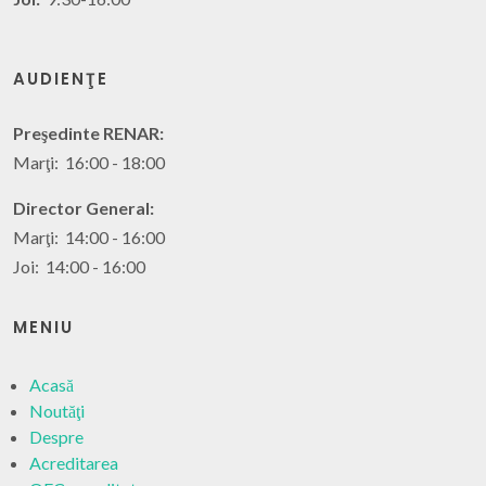
AUDIENŢE
Preşedinte RENAR:
Marţi: 16:00 - 18:00
Director General:
Marţi: 14:00 - 16:00
Joi: 14:00 - 16:00
MENIU
Acasă
Noutăţi
Despre
Acreditarea