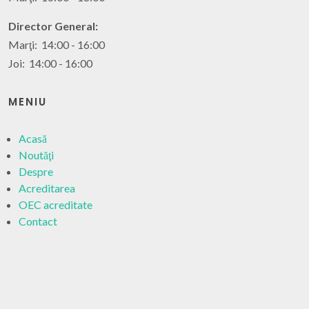
Director General:
Marţi: 14:00 - 16:00
Joi: 14:00 - 16:00
MENIU
Acasă
Noutăţi
Despre
Acreditarea
OEC acreditate
Contact