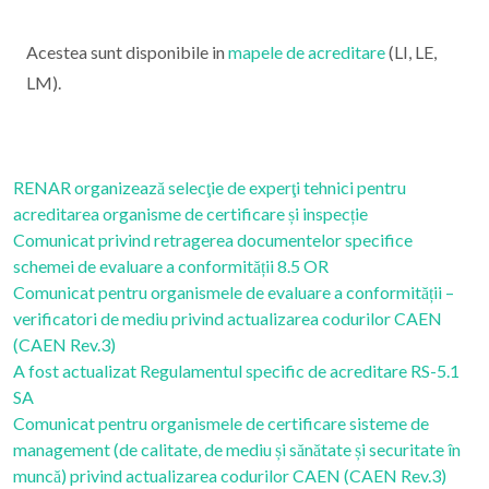
Acestea sunt disponibile in
mapele de acreditare
(LI, LE,
LM).
RENAR organizează selecţie de experţi tehnici pentru
acreditarea organisme de certificare și inspecție
Comunicat privind retragerea documentelor specifice
schemei de evaluare a conformității 8.5 OR
Comunicat pentru organismele de evaluare a conformității –
verificatori de mediu privind actualizarea codurilor CAEN
(CAEN Rev.3)
A fost actualizat Regulamentul specific de acreditare RS-5.1
SA
Comunicat pentru organismele de certificare sisteme de
management (de calitate, de mediu și sănătate și securitate în
muncă) privind actualizarea codurilor CAEN (CAEN Rev.3)